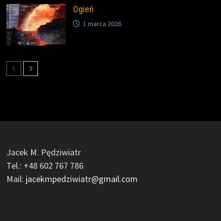
Ogień
1 marca 2026
Jacek M. Pędziwiatr
Tel.: +48 602 767 786
Mail:
jacekmpedziwiatr@gmail.com