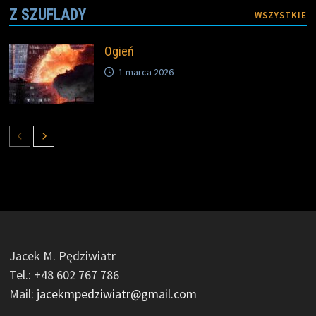
Z SZUFLADY
WSZYSTKIE
Ogień
1 marca 2026
Jacek M. Pędziwiatr
Tel.: +48 602 767 786
Mail:
jacekmpedziwiatr@gmail.com