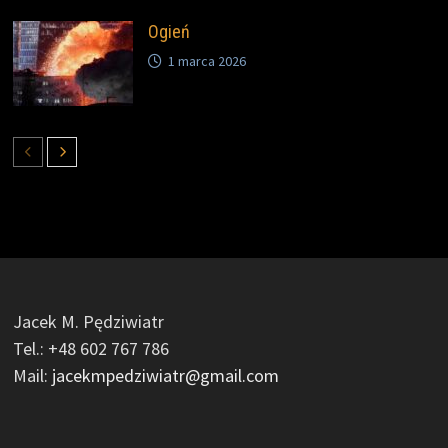
Ogień
1 marca 2026
Jacek M. Pędziwiatr
Tel.: +48 602 767 786
Mail:
jacekmpedziwiatr@gmail.com